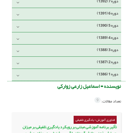
دوره 7 (1392)
دوره 6 (1391)
دوره 5 (1390)
دوره 4 (1389)
دوره 3 (1388)
دوره 2 (1387)
دوره 1 (1386)
نویسنده =
اسماعیل زارعی زوارکی
9
تعداد مقالات:
فناوری آموزش- یادگیری تلفیقی
تأثیر برنامه آموزشی مبتنی بر رویکرد یادگیری تلفیقی بر میزان