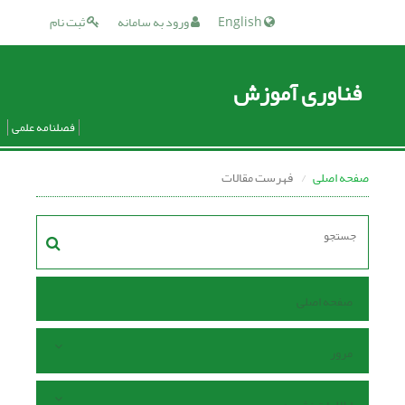
English
ورود به سامانه
ثبت نام
فناوری آموزش
فصلنامه علمی
صفحه اصلی
فهرست مقالات
صفحه اصلی
مرور