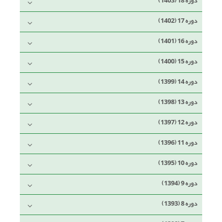
دوره 18 (1403)
دوره 17 (1402)
دوره 16 (1401)
دوره 15 (1400)
دوره 14 (1399)
دوره 13 (1398)
دوره 12 (1397)
دوره 11 (1396)
دوره 10 (1395)
دوره 9 (1394)
دوره 8 (1393)