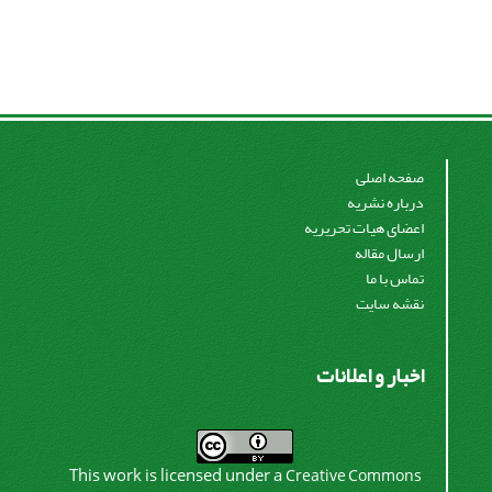
صفحه اصلی
درباره نشریه
اعضای هیات تحریریه
ارسال مقاله
تماس با ما
نقشه سایت
اخبار و اعلانات
This work is licensed under a
Creative Commons