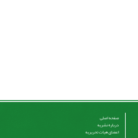
صفحه اصلی
درباره نشریه
اعضای هیات تحریریه