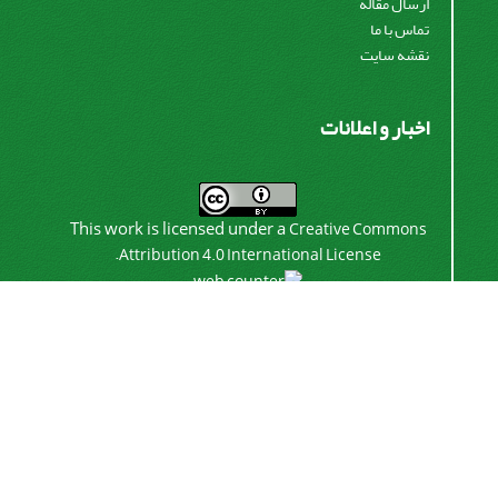
ارسال مقاله
تماس با ما
نقشه سایت
اخبار و اعلانات
This work is licensed under a
Creative Commons
.
Attribution 4.0 International License
اشتراک خبرنامه
برای دریافت اخبار و اطلاعیه های مهم نشریه در خبرنامه
نشریه مشترک شوید.
اشتراک