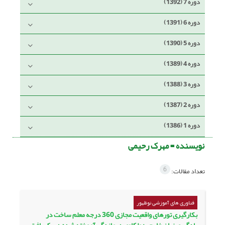
دوره 7 (1392)
دوره 6 (1391)
دوره 5 (1390)
دوره 4 (1389)
دوره 3 (1388)
دوره 2 (1387)
دوره 1 (1386)
نویسنده =
مهرک رحیمی
6
تعداد مقالات:
فناوری های آموزشی نوظهور
بکارگیری تورهای واقعیت مجازی 360 درجه معلم ساخت در