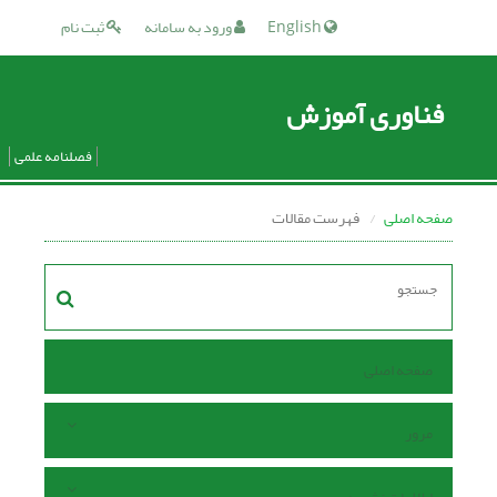
English
ورود به سامانه
ثبت نام
فناوری آموزش
فصلنامه علمی
صفحه اصلی
فهرست مقالات
صفحه اصلی
مرور