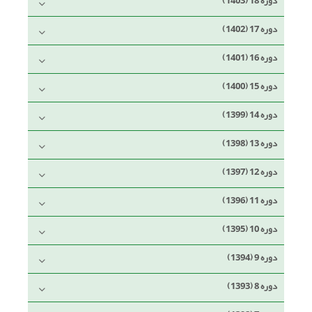
دوره 18 (1403)
دوره 17 (1402)
دوره 16 (1401)
دوره 15 (1400)
دوره 14 (1399)
دوره 13 (1398)
دوره 12 (1397)
دوره 11 (1396)
دوره 10 (1395)
دوره 9 (1394)
دوره 8 (1393)