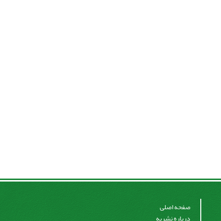
صفحه اصلی
درباره نشریه