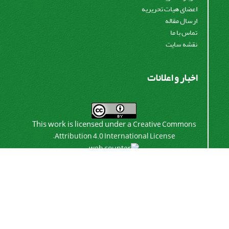
اعضای هیات تحریریه
ارسال مقاله
تماس با ما
نقشه سایت
اخبار و اعلانات
This work is licensed under a
Creative Commons
.
Attribution 4.0 International License
اشتراک خبرنامه
برای دریافت اخبار و اطلاعیه های مهم نشریه در خبرنامه
نشریه مشترک شوید.
اشتراک