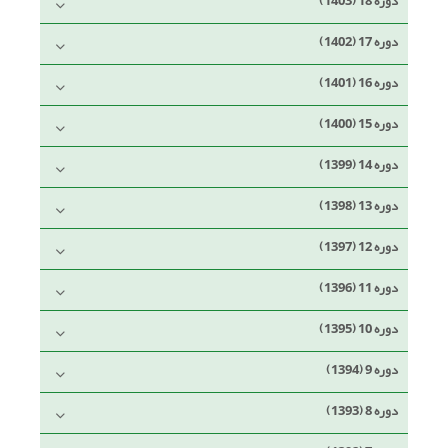
دوره 18 (1403)
دوره 17 (1402)
دوره 16 (1401)
دوره 15 (1400)
دوره 14 (1399)
دوره 13 (1398)
دوره 12 (1397)
دوره 11 (1396)
دوره 10 (1395)
دوره 9 (1394)
دوره 8 (1393)