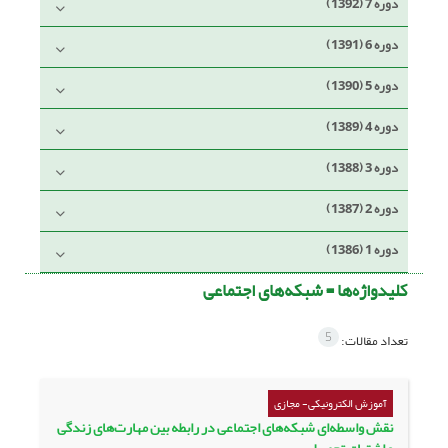
دوره 7 (1392)
دوره 6 (1391)
دوره 5 (1390)
دوره 4 (1389)
دوره 3 (1388)
دوره 2 (1387)
دوره 1 (1386)
کلیدواژه‌ها =
شبکه‌های اجتماعی
5
تعداد مقالات:
آموزش الکترونیکی- مجازی
نقش واسطه‌ای شبکه‌های اجتماعی در رابطه بین مهارت‌های زندگی