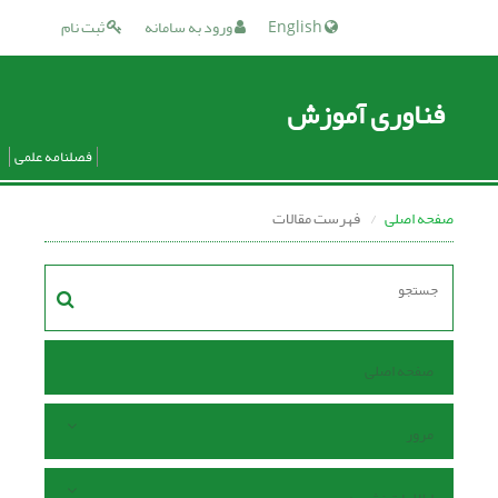
English
ورود به سامانه
ثبت نام
فناوری آموزش
فصلنامه علمی
صفحه اصلی
فهرست مقالات
صفحه اصلی
مرور