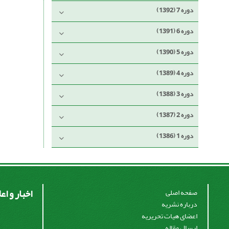
دوره 7 (1392)
دوره 6 (1391)
دوره 5 (1390)
دوره 4 (1389)
دوره 3 (1388)
دوره 2 (1387)
دوره 1 (1386)
اخبار و اع
صفحه اصلی
درباره نشریه
اعضای هیات تحریریه
ارسال مقاله