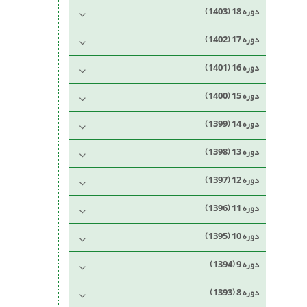
دوره 18 (1403)
دوره 17 (1402)
دوره 16 (1401)
دوره 15 (1400)
دوره 14 (1399)
دوره 13 (1398)
دوره 12 (1397)
دوره 11 (1396)
دوره 10 (1395)
دوره 9 (1394)
دوره 8 (1393)