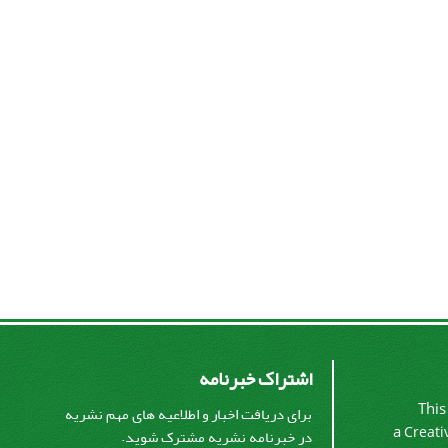
اشتراک خبرنامه
This
برای دریافت اخبار و اطلاعیه های مهم نشریه
a
Creati
در خبرنامه نشریه مشترک شوید.