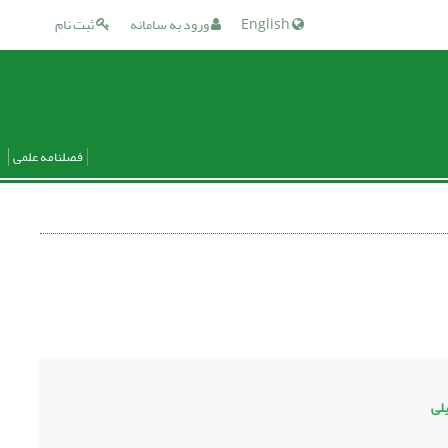
English
ورود به سامانه
ثبت نام
فصلنامه علمی
لی