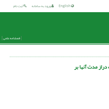
English
ورود به سامانه
ثبت نام
فصلنامه علمی
دراز مدت آنها بر