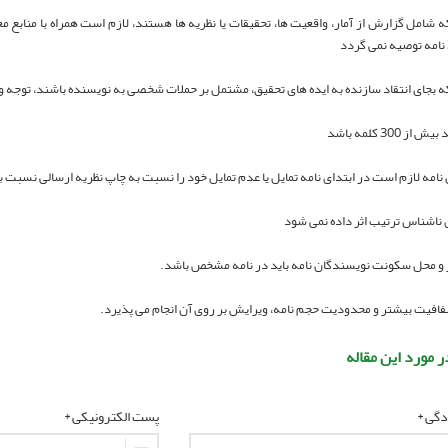
 که شامل گزارش از آمار، واقعیت ها، تحقیقات یا نظریه ها هستند، لازم است همراه با منابع 
ر مورد این مقاله
ادگی *
پست الکترونیکی *