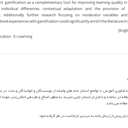
rt gamification as a complementary tool for improving learning quality i
 individual differences, contextual adaptation, and the provision of 
re. Additionally, further research focusing on moderator variables and 
lived experiences with gamification could significantly enrich the literature in t
ucation
E-Learning
ر
مقاله در سامانه و یا قبل از انتشار چاپی نشریه، به منظور اصلاح و نظردهی امکان پذیر نموده
مقاله نمی باشد.
 ذیل پیش از ارسال نامه به سردبیر لازم است در نظر گرفته شود: