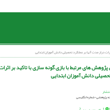
ثرات دراز مدت آنها بر عملکرد تحصیلی دانش آموزان ابتدایی
پژوهش های مرتبط با بازی گونه سازی با تاکید بر اثرات 
حصیلی دانش آموزان ابتدایی
نتشار
قاله پژوهشی-شماره انگلیسی
2
1