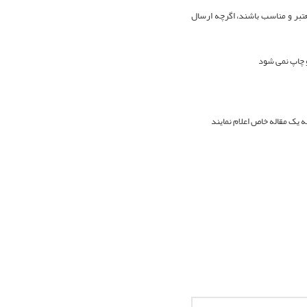
معتبر و مناسب باشند، اگرچه ارسال