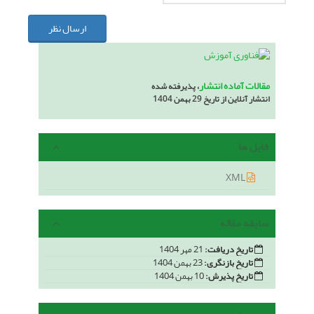
ارسال نظر
مقالات آماده انتشار
، پذیرفته شده
انتشار آنلاین از تاریخ 29 بهمن 1404
فایل ها
XML
سابقه مقاله
تاریخ دریافت:
21 مهر 1404
تاریخ بازنگری:
23 بهمن 1404
تاریخ پذیرش:
10 بهمن 1404