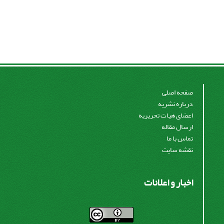
صفحه اصلی
درباره نشریه
اعضای هیات تحریریه
ارسال مقاله
تماس با ما
نقشه سایت
اخبار و اعلانات