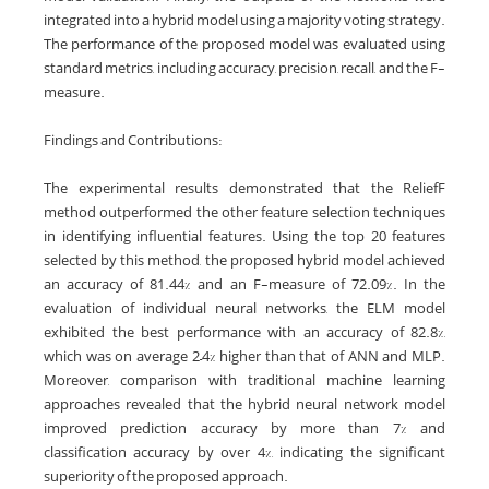
integrated into a hybrid model using a majority voting strategy.
The performance of the proposed model was evaluated using
standard metrics, including accuracy, precision, recall, and the F-
measure.
Findings and Contributions:
The experimental results demonstrated that the ReliefF
method outperformed the other feature selection techniques
in identifying influential features. Using the top 20 features
selected by this method, the proposed hybrid model achieved
an accuracy of 81.44% and an F-measure of 72.09%. In the
evaluation of individual neural networks, the ELM model
exhibited the best performance with an accuracy of 82.8%,
which was on average 2–4% higher than that of ANN and MLP.
Moreover, comparison with traditional machine learning
approaches revealed that the hybrid neural network model
improved prediction accuracy by more than 7% and
classification accuracy by over 4%, indicating the significant
superiority of the proposed approach.