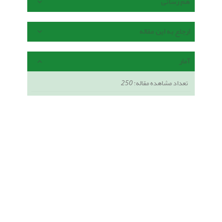
هم رسانی
ارجاع به این مقاله
آمار
تعداد مشاهده مقاله:
250