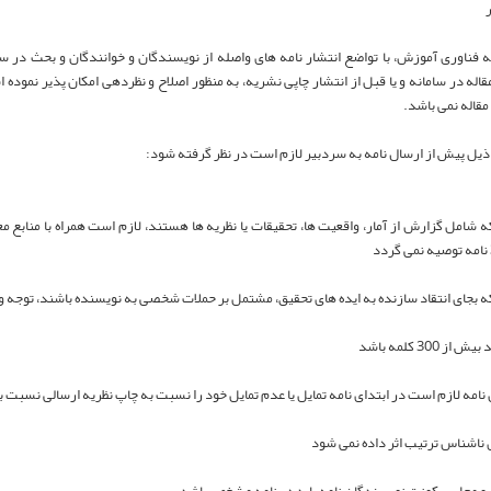
ر
مقاله در سامانه و یا قبل از انتشار چاپی نشریه، به منظور اصلاح و نظردهی امکان پذیر نموده
مقاله نمی باشد.
 ذیل پیش از ارسال نامه به سردبیر لازم است در نظر گرفته شود:
 که شامل گزارش از آمار، واقعیت ها، تحقیقات یا نظریه ها هستند، لازم است همراه با منابع 