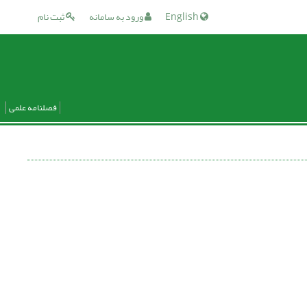
English
ورود به سامانه
ثبت نام
فصلنامه علمی