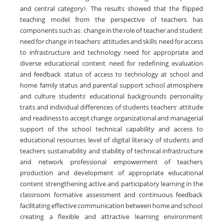
and central category). The results showed that the flipped
teaching model, from the perspective of teachers, has
components such as: change in the role of teacher and student,
need for change in teachers' attitudes and skills, need for access
to infrastructure and technology, need for appropriate and
diverse educational content, need for redefining evaluation
and feedback, status of access to technology at school and
home, family status and parental support, school atmosphere
and culture, students' educational backgrounds, personality
traits and individual differences of students, teachers' attitude
and readiness to accept change, organizational and managerial
support of the school, technical capability and access to
educational resources, level of digital literacy of students and
teachers, sustainability and stability of technical infrastructure
and network, professional empowerment of teachers,
production and development of appropriate educational
content, strengthening active and participatory learning in the
classroom, formative assessment and continuous feedback,
facilitating effective communication between home and school,
creating a flexible and attractive learning environment,