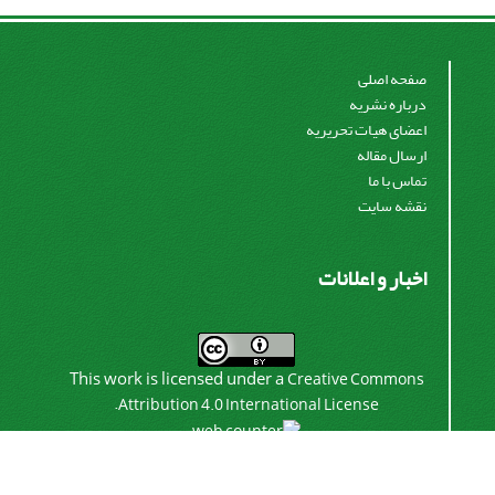
صفحه اصلی
درباره نشریه
اعضای هیات تحریریه
ارسال مقاله
تماس با ما
نقشه سایت
اخبار و اعلانات
This work is licensed under a
Creative Commons
.
Attribution 4.0 International License