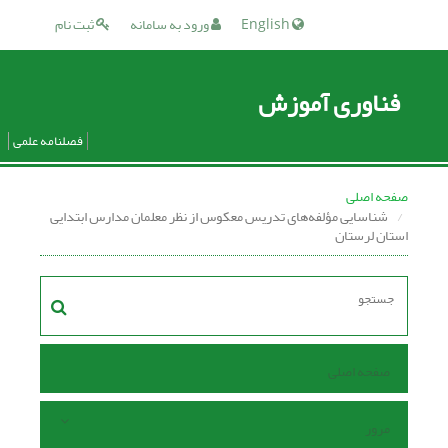
English
ورود به سامانه
ثبت نام
فناوری آموزش
فصلنامه علمی
صفحه اصلی
شناسایی مؤلفه‌های تدریس معکوس از نظر معلمان مدارس ابتدایی
استان لرستان
صفحه اصلی
مرور