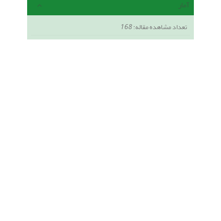
آمار
تعداد مشاهده مقاله:
168