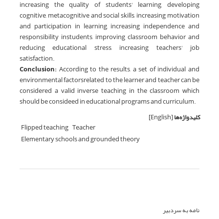
increasing the quality of students' learning, developing
cognitive, metacognitive and social skills, increasing motivation
and participation in learning, increasing independence and
responsibility instudents, improving classroom behavior and
reducing educational stress, increasing teachers' job
satisfaction.
Conclusion:
According to the results, a set of individual and
environmental factorsrelated to the learner and teacher can be
considered a valid inverse teaching in the classroom which
should be consideed in educational programs and curriculum.
کلیدواژه‌ها
[English]
Flipped teaching
Teacher
Elementary schools and grounded theory
نامه به سردبیر