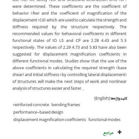
were determined. These coefficients are the coefficient of
behavior (Rw) and the coefficient of magnification of the
displacement (Cd), which are used to calculate the strength and
stiffness required by the structure, respectively. The
recommended values ​​for behavioral coefficients in different
functional states of IO, LS, and CP are 2.28, 4.43, and 5.3,
respectively. The values ​​of 2.29, 4.73 and 5.83 have also been
suggested for displacement magnification coefficients in
different functional modes. Studies show that the use of the
above coefficients in calculating the required strength (base
shear) and initial stiffness (by controlling lateral displacement)
of structures, will make the next steps of work and nonlinear
analysis of structures easier and faster. .
کلیدواژه‌ها
[English]
reinforced concrete
bending frames
performance-based design
displacement magnification coefficients
functional modes
مراجع