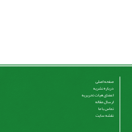
صفحه اصلی
درباره نشریه
اعضای هیات تحریریه
ارسال مقاله
تماس با ما
نقشه سایت