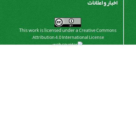
اخبار و اعلانات
This work is licensed under a
Creative Commons
.
Attribution 4.0 International License
اشتراک خبرنامه
برای دریافت اخبار و اطلاعیه های مهم نشریه در خبرنامه
نشریه مشترک شوید.
اشتراک