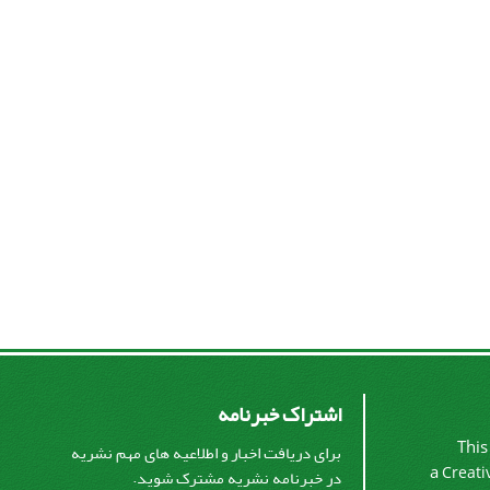
اشتراک خبرنامه
This
برای دریافت اخبار و اطلاعیه های مهم نشریه
a
Creati
در خبرنامه نشریه مشترک شوید.