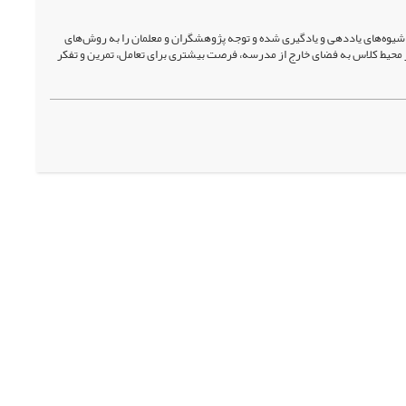
یوه‌های یاددهی و یادگیری شده و توجه پژوهشگران و معلمان را به روش‌های
محیط کلاس به فضای خارج از مدرسه، فرصت بیشتری برای تعامل، تمرین و تفکر