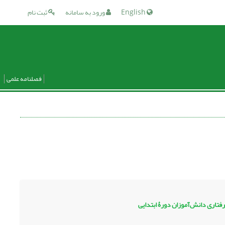
English
ورود به سامانه
ثبت نام
فصلنامه علمی
فتاری دانش‌آموزان دورۀ ابتدایی