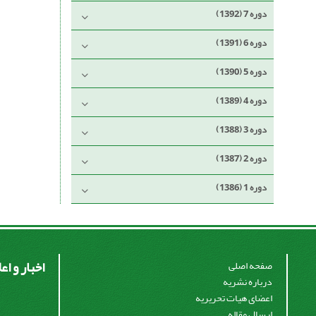
دوره 7 (1392)
دوره 6 (1391)
دوره 5 (1390)
دوره 4 (1389)
دوره 3 (1388)
دوره 2 (1387)
دوره 1 (1386)
اخبار و اع
صفحه اصلی
درباره نشریه
اعضای هیات تحریریه
ارسال مقاله