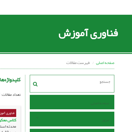
فناوری آموزش
صفحه اصلی
فهرست مقالات
کلیدواژه‌ها
تعداد مقالات:
صفحه اصلی
فناوری آمو
مرور
کلاس معکوس
محدثه اسنا