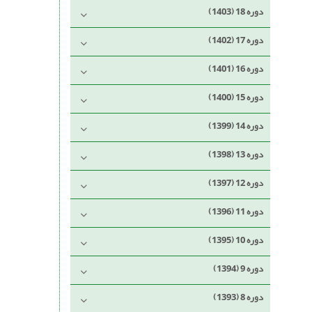
دوره 18 (1403)
دوره 17 (1402)
دوره 16 (1401)
دوره 15 (1400)
دوره 14 (1399)
دوره 13 (1398)
دوره 12 (1397)
دوره 11 (1396)
دوره 10 (1395)
دوره 9 (1394)
دوره 8 (1393)