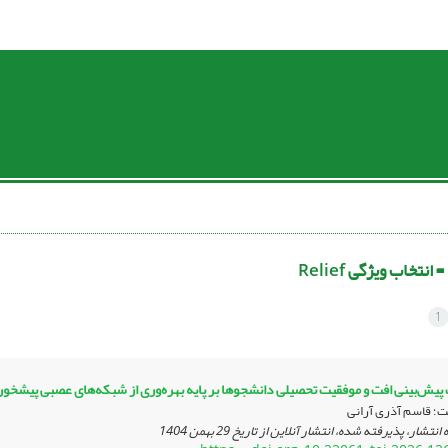
 =
انتخاب ویژگی Relief
1
پیش‌بینی افت و موفقیت تحصیلی دانشجوها بر پایه بهره‌وری از شبکه‌های عصبی پیشخور
 قاسم آذری آرانی
 انتشار، پذیرفته شده، انتشار آنلاین از تاریخ
29 بهمن 1404