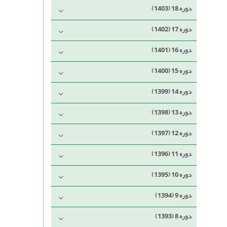
دوره 18 (1403)
دوره 17 (1402)
دوره 16 (1401)
دوره 15 (1400)
دوره 14 (1399)
دوره 13 (1398)
دوره 12 (1397)
دوره 11 (1396)
دوره 10 (1395)
دوره 9 (1394)
دوره 8 (1393)