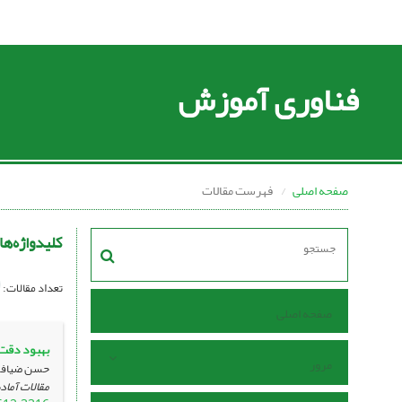
فناوری آموزش
صفحه اصلی
فهرست مقالات
کلیدواژه‌ها
تعداد مقالات:
صفحه اصلی
بهبود دقت 
مرور
حسن ضیافت؛
مقالات آماده