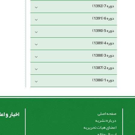
دوره 7 (1392)
دوره 6 (1391)
دوره 5 (1390)
دوره 4 (1389)
دوره 3 (1388)
دوره 2 (1387)
دوره 1 (1386)
اخبار و اع
صفحه اصلی
درباره نشریه
اعضای هیات تحریریه
ارسال مقاله