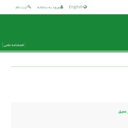
English
ورود به سامانه
ثبت نام
فصلنامه علمی
 عمیق