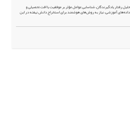
حلیل رفتار یادگیرندگان، شناسایی عوامل مؤثر بر موفقیت یا افت تحصیلی و
 داده‌های آموزشی، نیاز به روش‌های هوشمند برای استخراج دانش نهفته در این