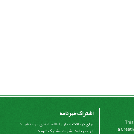
اشتراک خبرنامه
This
برای دریافت اخبار و اطلاعیه های مهم نشریه
a
Creati
در خبرنامه نشریه مشترک شوید.