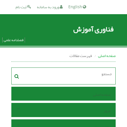
English
ورود به سامانه
ثبت نام
فناوری آموزش
فصلنامه علمی
صفحه اصلی
فهرست مقالات
صفحه اصلی
مرور