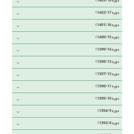
دوره 18 (1403)
دوره 17 (1402)
دوره 16 (1401)
دوره 15 (1400)
دوره 14 (1399)
دوره 13 (1398)
دوره 12 (1397)
دوره 11 (1396)
دوره 10 (1395)
دوره 9 (1394)
دوره 8 (1393)