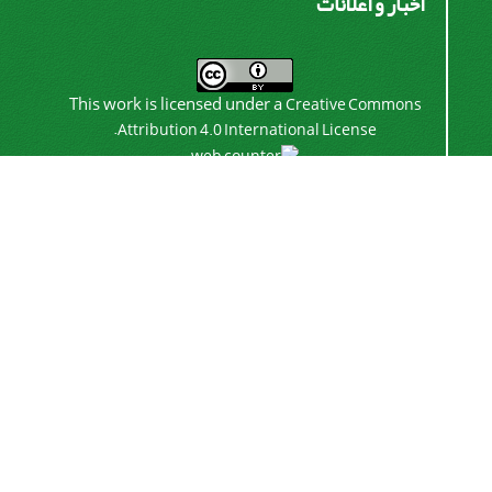
اخبار و اعلانات
This work is licensed under a
Creative Commons
.
Attribution 4.0 International License
اشتراک خبرنامه
برای دریافت اخبار و اطلاعیه های مهم نشریه در خبرنامه
نشریه مشترک شوید.
اشتراک
سیناوب
© سامانه مدیریت نشریات علمی.
طراحی و پیاده سازی از