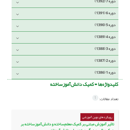
دوره 7 (1392)
دوره 6 (1391)
دوره 5 (1390)
دوره 4 (1389)
دوره 3 (1388)
دوره 2 (1387)
دوره 1 (1386)
کلیدواژه‌ها =
کمیک دانش‌آموز‌ساخته
1
تعداد مقالات:
رویکردهای نوین آموزشی
تاثیر آموزش مبتنی بر کمیک معلم‌ساخته و دانش‌آموزساخته بر