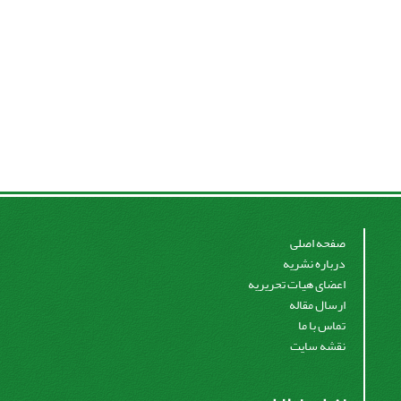
صفحه اصلی
درباره نشریه
اعضای هیات تحریریه
ارسال مقاله
تماس با ما
نقشه سایت