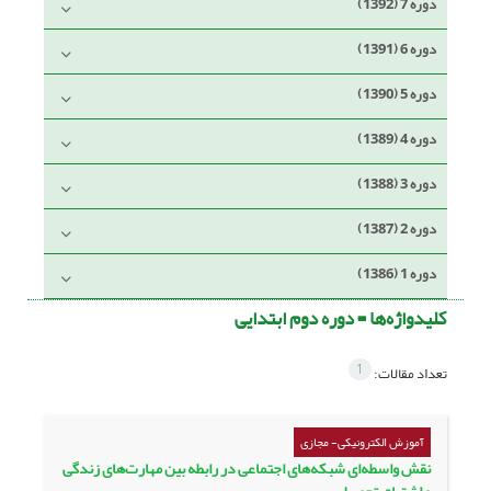
دوره 7 (1392)
دوره 6 (1391)
دوره 5 (1390)
دوره 4 (1389)
دوره 3 (1388)
دوره 2 (1387)
دوره 1 (1386)
کلیدواژه‌ها =
دوره دوم ابتدایی
1
تعداد مقالات:
آموزش الکترونیکی- مجازی
نقش واسطه‌ای شبکه‌های اجتماعی در رابطه بین مهارت‌های زندگی