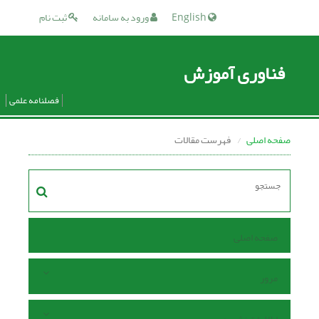
English
ورود به سامانه
ثبت نام
فناوری آموزش
فصلنامه علمی
صفحه اصلی
فهرست مقالات
صفحه اصلی
مرور