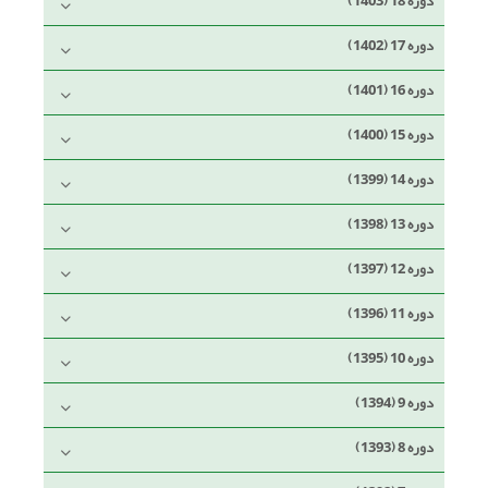
دوره 18 (1403)
دوره 17 (1402)
دوره 16 (1401)
دوره 15 (1400)
دوره 14 (1399)
دوره 13 (1398)
دوره 12 (1397)
دوره 11 (1396)
دوره 10 (1395)
دوره 9 (1394)
دوره 8 (1393)