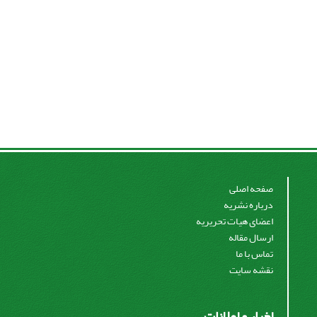
صفحه اصلی
درباره نشریه
اعضای هیات تحریریه
ارسال مقاله
تماس با ما
نقشه سایت
اخبار و اعلانات