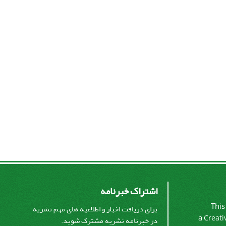
اشتراک خبرنامه
This
برای دریافت اخبار و اطلاعیه های مهم نشریه
a
Creati
در خبرنامه نشریه مشترک شوید.