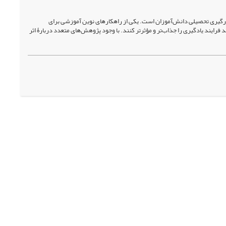
درگیری تحصیلی دانش‌آموزان است. یکی از راهکارهای نوین آموزشی برای
رایند یادگیری را جذاب‌تر و مؤثرتر کنند. با وجود پژوهش‌های متعدد دربارۀ اثر