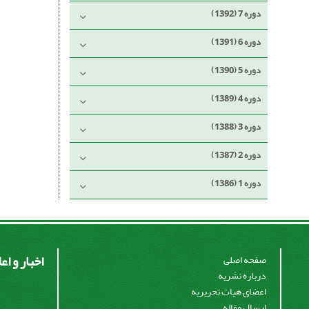
دوره 7 (1392)
دوره 6 (1391)
دوره 5 (1390)
دوره 4 (1389)
دوره 3 (1388)
دوره 2 (1387)
دوره 1 (1386)
اخبار و اع
صفحه اصلی
درباره نشریه
اعضای هیات تحریریه
ارسال مقاله