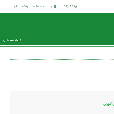
English
ورود به سامانه
ثبت نام
فصلنامه علمی
‌آموزان