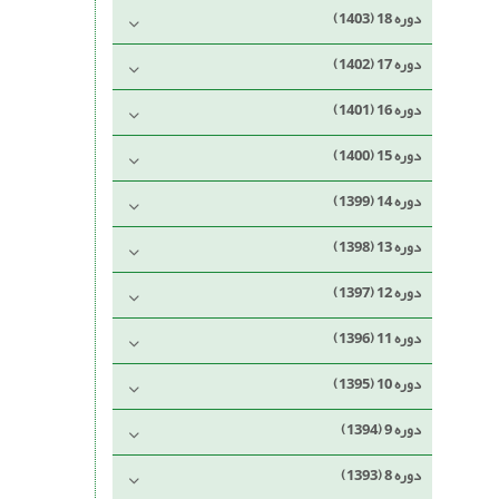
دوره 18 (1403)
دوره 17 (1402)
دوره 16 (1401)
دوره 15 (1400)
دوره 14 (1399)
دوره 13 (1398)
دوره 12 (1397)
دوره 11 (1396)
دوره 10 (1395)
دوره 9 (1394)
دوره 8 (1393)