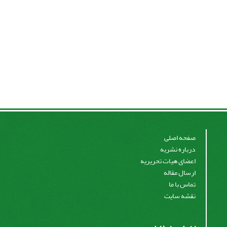
صفحه اصلی
درباره نشریه
اعضای هیات تحریریه
ارسال مقاله
تماس با ما
نقشه سایت