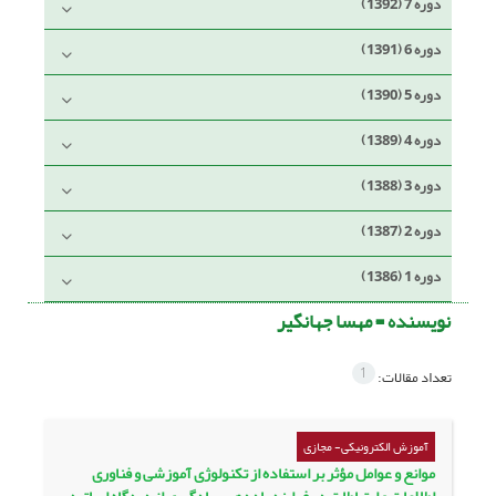
دوره 7 (1392)
دوره 6 (1391)
دوره 5 (1390)
دوره 4 (1389)
دوره 3 (1388)
دوره 2 (1387)
دوره 1 (1386)
نویسنده =
مهسا جهانگیر
1
تعداد مقالات:
آموزش الکترونیکی- مجازی
موانع و عوامل مؤثر بر استفاده از تکنولوژی آموزشی و فناوری