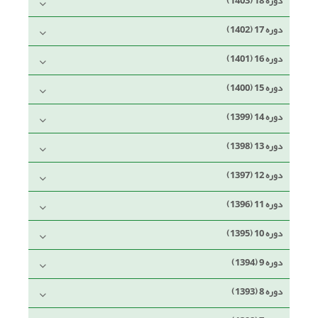
دوره 18 (1403)
دوره 17 (1402)
دوره 16 (1401)
دوره 15 (1400)
دوره 14 (1399)
دوره 13 (1398)
دوره 12 (1397)
دوره 11 (1396)
دوره 10 (1395)
دوره 9 (1394)
دوره 8 (1393)