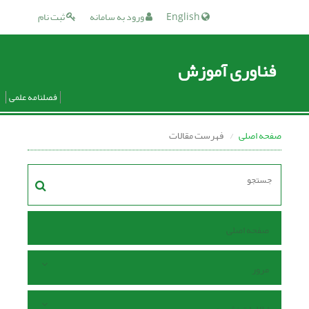
English
ورود به سامانه
ثبت نام
فناوری آموزش
فصلنامه علمی
صفحه اصلی
فهرست مقالات
صفحه اصلی
مرور