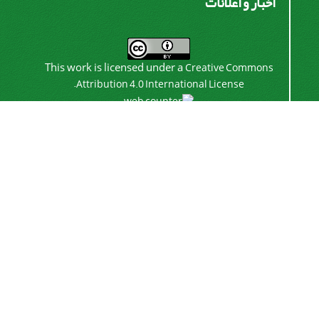
اخبار و اعلانات
This work is licensed under a
Creative Commons
.
Attribution 4.0 International License
اشتراک خبرنامه
برای دریافت اخبار و اطلاعیه های مهم نشریه در خبرنامه
نشریه مشترک شوید.
اشتراک
سیناوب
© سامانه مدیریت نشریات علمی.
طراحی و پیاده سازی از