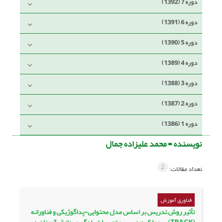
دوره 7 (1392)
دوره 6 (1391)
دوره 5 (1390)
دوره 4 (1389)
دوره 3 (1388)
دوره 2 (1387)
دوره 1 (1386)
نویسنده =
محمد علیزاده جمال
2
تعداد مقالات:
فناوری آموزش
تأثیر روش تدریس بر اساس مدل محتوایی-پداگوژیکی و فناورانه