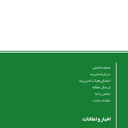
صفحه اصلی
درباره نشریه
اعضای هیات تحریریه
ارسال مقاله
تماس با ما
نقشه سایت
اخبار و اعلانات