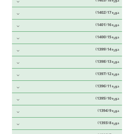
دوره 18 (1403)
دوره 17 (1402)
دوره 16 (1401)
دوره 15 (1400)
دوره 14 (1399)
دوره 13 (1398)
دوره 12 (1397)
دوره 11 (1396)
دوره 10 (1395)
دوره 9 (1394)
دوره 8 (1393)