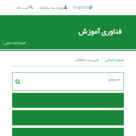
English
ورود به سامانه
ثبت نام
فناوری آموزش
فصلنامه علمی
صفحه اصلی
فهرست مقالات
صفحه اصلی
مرور