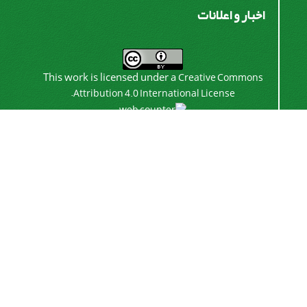
اخبار و اعلانات
This work is licensed under a
Creative Commons
.
Attribution 4.0 International License
اشتراک خبرنامه
برای دریافت اخبار و اطلاعیه های مهم نشریه در خبرنامه
نشریه مشترک شوید.
اشتراک