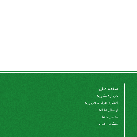
صفحه اصلی
درباره نشریه
اعضای هیات تحریریه
ارسال مقاله
تماس با ما
نقشه سایت