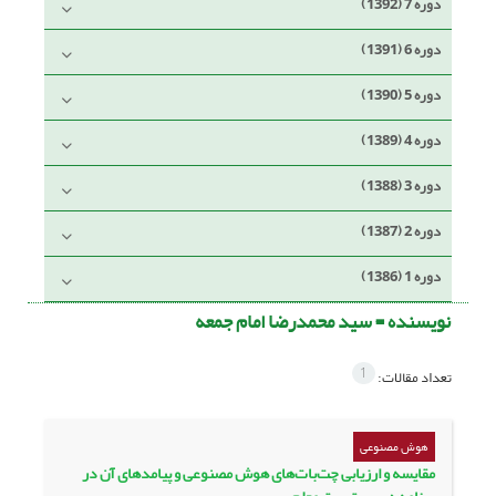
دوره 7 (1392)
دوره 6 (1391)
دوره 5 (1390)
دوره 4 (1389)
دوره 3 (1388)
دوره 2 (1387)
دوره 1 (1386)
نویسنده =
سید محمدرضا امام جمعه
1
تعداد مقالات:
هوش مصنوعی
مقایسه و ارزیابی چت‌بات‌های هوش مصنوعی و پیامدهای آن در