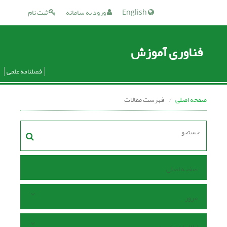
English
ورود به سامانه
ثبت نام
فناوری آموزش
فصلنامه علمی
صفحه اصلی
فهرست مقالات
صفحه اصلی
مرور