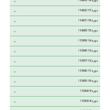
دوره 18 (1403)
دوره 17 (1402)
دوره 16 (1401)
دوره 15 (1400)
دوره 14 (1399)
دوره 13 (1398)
دوره 12 (1397)
دوره 11 (1396)
دوره 10 (1395)
دوره 9 (1394)
دوره 8 (1393)